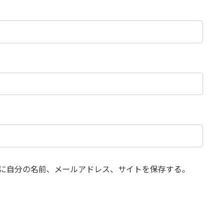
に自分の名前、メールアドレス、サイトを保存する。