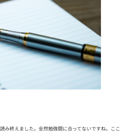
は読み終えました。全然勉強間に合ってないですね。ここ