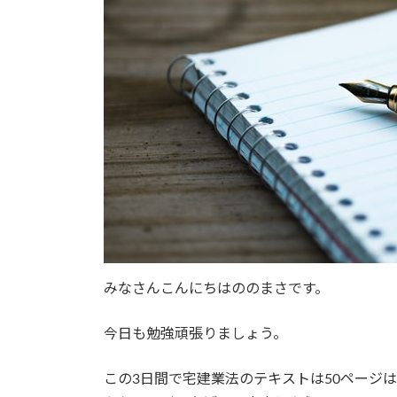
みなさんこんにちはののまさです。
今日も勉強頑張りましょう。
この3日間で宅建業法のテキストは50ページ