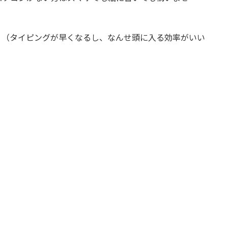
。（タイピングが早くなるし、なんせ頭に入る効率がいい