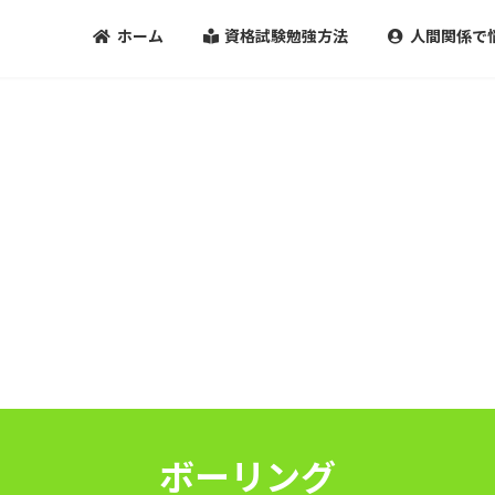
ホーム
資格試験勉強方法
人間関係で
ボーリング