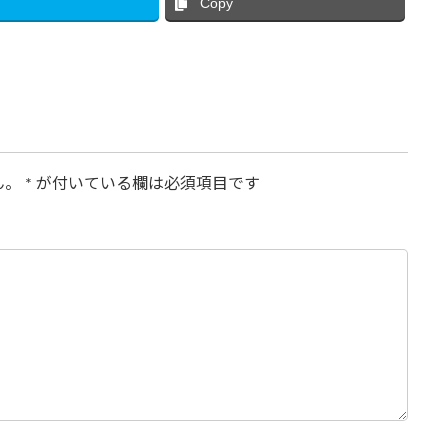
Copy
ん。
*
が付いている欄は必須項目です