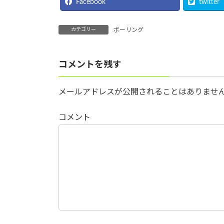
Facebook
twitter
カテゴリー
ボーリング
コメントを残す
メールアドレスが公開されることはありませ
コメント