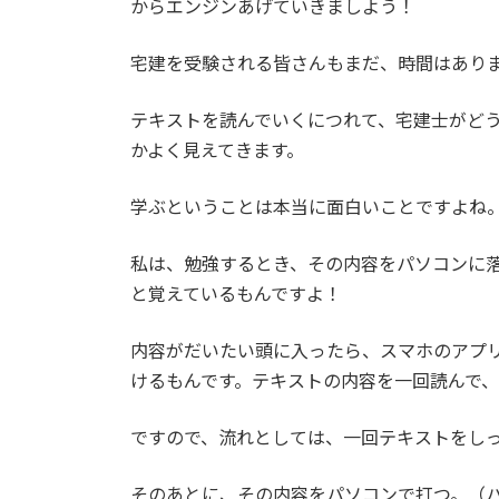
からエンジンあげていきましよう！
宅建を受験される皆さんもまだ、時間はあり
テキストを読んでいくにつれて、宅建士がど
かよく見えてきます。
学ぶということは本当に面白いことですよね
私は、勉強するとき、その内容をパソコンに
と覚えているもんですよ！
内容がだいたい頭に入ったら、スマホのアプ
けるもんです。テキストの内容を一回読んで
ですので、流れとしては、一回テキストをし
そのあとに、その内容をパソコンで打つ。（