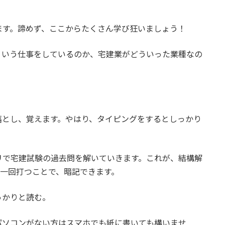
ます。諦めず、ここからたくさん学び狂いましょう！
ういう仕事をしているのか、宅建業がどういった業種なの
。
落とし、覚えます。やはり、タイピングをするとしっかり
リで宅建試験の過去問を解いていきます。これが、結構解
、一回打つことで、暗記できます。
っかりと読む。
パソコンがない方はスマホでも紙に書いても構いませ