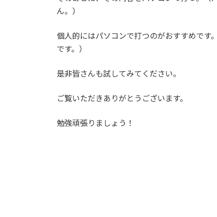
ん。）
個人的にはパソコンで打つのがおすすめです
です。）
是非皆さんも試してみてください。
ご覧いただきありがとうございます。
勉強頑張りましょう！