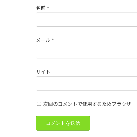
名前
*
メール
*
サイト
次回のコメントで使用するためブラウザー