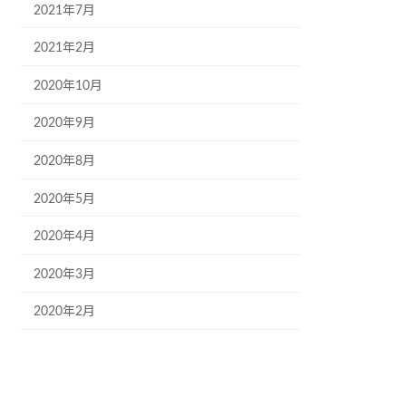
2021年7月
2021年2月
2020年10月
2020年9月
2020年8月
2020年5月
2020年4月
2020年3月
2020年2月