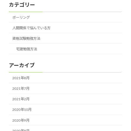
カテゴリー
ボーリング
人間関係で悩んでいる方
資格試験勉強方法
宅建勉強方法
アーカイブ
2021年8月
2021年7月
2021年2月
2020年10月
2020年9月
2020年8月