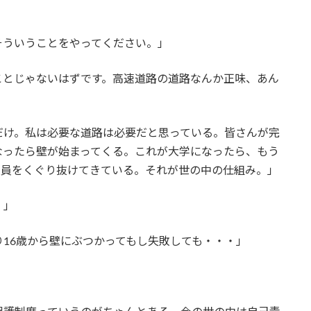
そういうことをやってください。」
ことじゃないはずです。高速道路の道路なんか正味、あん
だけ。私は必要な道路は必要だと思っている。皆さんが完
なったら壁が始まってくる。これが大学になったら、もう
定員をくぐり抜けてきている。それが世の中の仕組み。」
。」
16歳から壁にぶつかってもし失敗しても・・・」