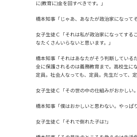
に(教育に)金を回すべきです。」
橋本知事「じゃあ、あなたが政治家になって
女子生徒Ｃ「それは私が政治家になってする
なたくさんいらないと思います。」
橋本知事「それはあなたがそう判断している
全に保護されるのは義務教育まで。高校生に
定員。社会人なっても、定員。先生だって、
女子生徒Ｃ「その世の中の仕組みがおかしい
橋本知事「僕はおかしいと思わない。やっぱり
女子生徒Ｃ「それで倒れた子は?」