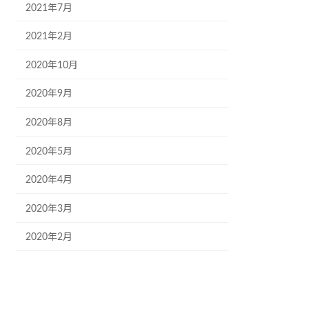
2021年7月
2021年2月
2020年10月
2020年9月
2020年8月
2020年5月
2020年4月
2020年3月
2020年2月