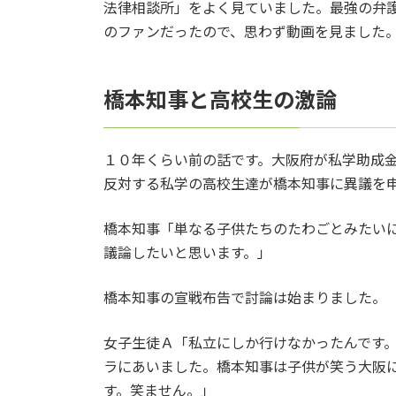
法律相談所」をよく見ていました。最強の弁
のファンだったので、思わず動画を見ました
橋本知事と高校生の激論
１０年くらい前の話です。大阪府が私学助成
反対する私学の高校生達が橋本知事に異議を
橋本知事「単なる子供たちのたわごとみたい
議論したいと思います。」
橋本知事の宣戦布告で討論は始まりました。
女子生徒Ａ「私立にしか行けなかったんです
ラにあいました。橋本知事は子供が笑う大阪
す。笑ません。」