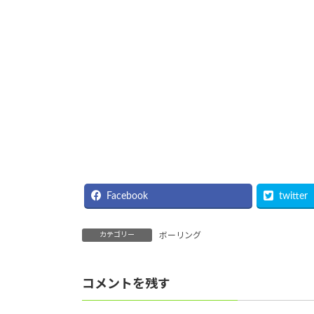
Facebook
twitter
カテゴリー
ボーリング
コメントを残す