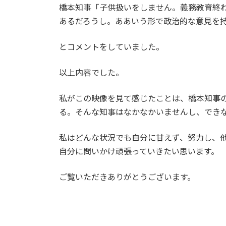
橋本知事「子供扱いをしません。義務教育終
あるだろうし。ああいう形で政治的な意見を
とコメントをしていました。
以上内容でした。
私がこの映像を見て感じたことは、橋本知事
る。そんな知事はなかなかいませんし、でき
私はどんな状況でも自分に甘えず、努力し、
自分に問いかけ頑張っていきたい思います。
ご覧いただきありがとうございます。