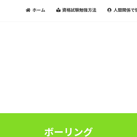
ホーム
資格試験勉強方法
人間関係で
ボーリング