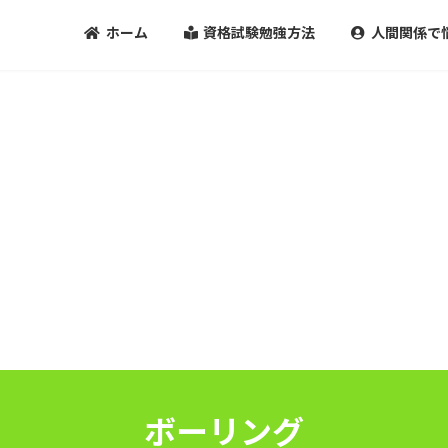
ホーム
資格試験勉強方法
人間関係で
ボーリング