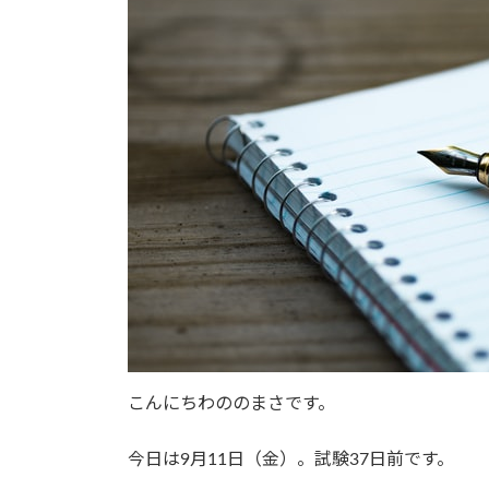
こんにちわののまさです。
今日は9月11日（金）。試験37日前です。