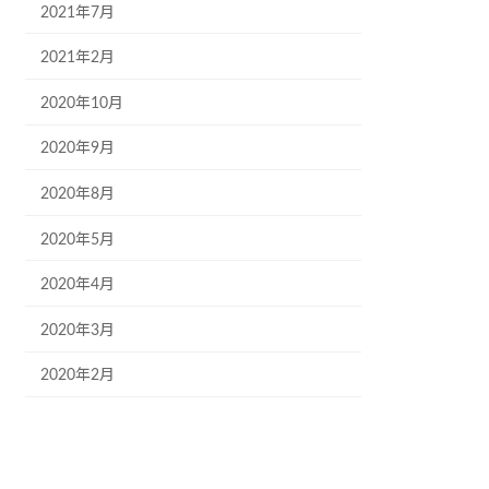
2021年7月
2021年2月
2020年10月
2020年9月
2020年8月
2020年5月
2020年4月
2020年3月
2020年2月