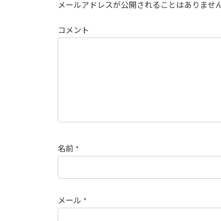
メールアドレスが公開されることはありませ
コメント
名前
*
メール
*