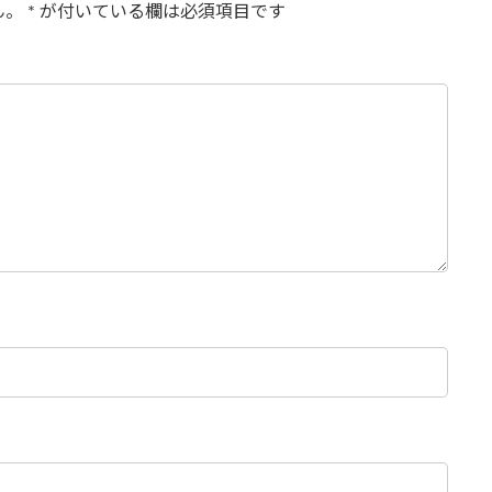
ん。
*
が付いている欄は必須項目です