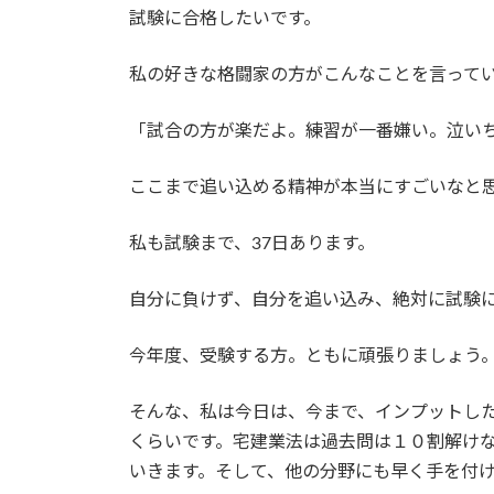
試験に合格したいです。
私の好きな格闘家の方がこんなことを言って
「試合の方が楽だよ。練習が一番嫌い。泣い
ここまで追い込める精神が本当にすごいなと
私も試験まで、37日あります。
自分に負けず、自分を追い込み、絶対に試験
今年度、受験する方。ともに頑張りましょう
そんな、私は今日は、今まで、インプットし
くらいです。宅建業法は過去問は１０割解け
いきます。そして、他の分野にも早く手を付