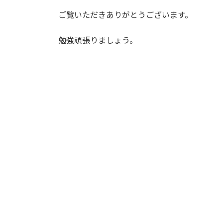
ご覧いただきありがとうございます。
勉強頑張りましょう。