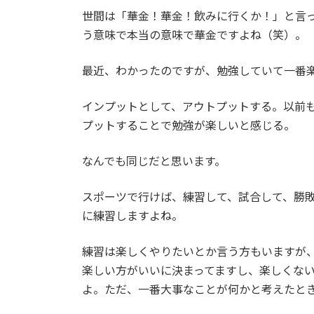
世間は「華金！華金！飲みに行くか！」と言
う意味で本当の意味で華金ですよね（笑）。
最近、わかったのですが、勉強していて一番
インプットとして、アウトプットする。以前
プットすることで勉強が楽しいと感じる。
なんでも同じだと思います。
スポーツで行けば、練習して、試合して、勝
に練習しますよね。
練習は楽しくやりたいとか言う方もいますが
楽しい方がいいに決まってますし、楽しくな
よ。ただ、一番大事なことが何かと考えたと