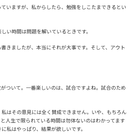
っていますが、私からしたら、勉強をしこたまできるとい
楽しい時間は問題を解いているときです。
も書きましたが、本当にそれが大事です。そして、アウト
敗がついて。一番楽しいのは、試合ですよね。試合のため
、私はその意見には全く賛成できません。いや、もちろん
いと人生で限られている時間は勿体ないのはわかってます
きに私はやっぱり、結果が欲しいです。