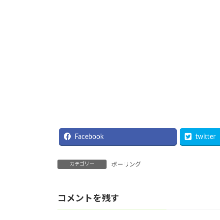
Facebook
twitter
カテゴリー
ボーリング
コメントを残す