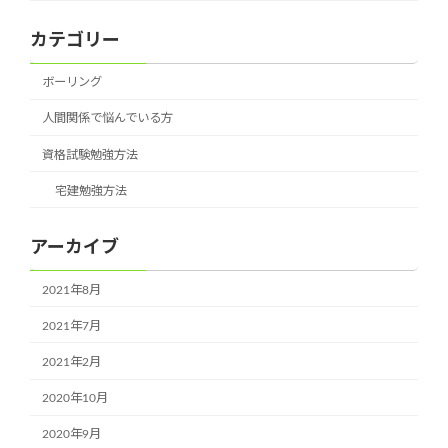
カテゴリー
ボーリング
人間関係で悩んでいる方
資格試験勉強方法
宅建勉強方法
アーカイブ
2021年8月
2021年7月
2021年2月
2020年10月
2020年9月